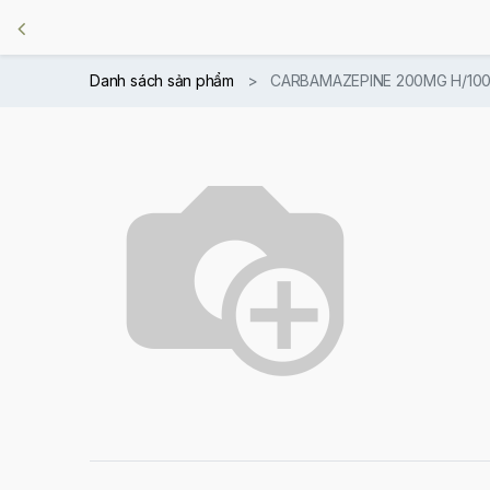
Danh sách sản phẩm
CARBAMAZEPINE 200MG H/10