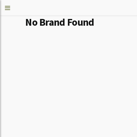
No Brand Found