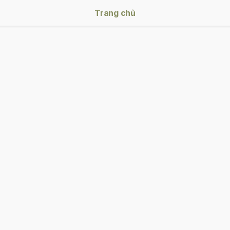
Trang chủ