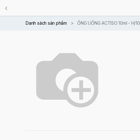
Danh sách sản phẩm
ỐNG UỐNG ACTISO 10ml - H/10