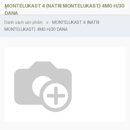
MONTELUKAST 4 (NATRI MONTELUKAST) 4MG H/30
DANA
Danh sách sản phẩm
MONTELUKAST 4 (NATRI
MONTELUKAST) 4MG H/30 DANA